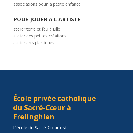
associations pour la petite enfance
POUR JOUER A L ARTISTE
atelier terre et feu à Lille
atelier des petites créations
atelier arts plastiques
École privée catholique
du Sacré-Cœur à
Frelinghien
L’école du Sacré-Cœur est