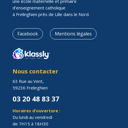
une école maternelle et primaire
d’enseignement catholique
à Frelinghien près de Lille dans le Nord.
Facebook
Mentions légales
Nous contacter
63 Rue au Vent,
59236 Frelinghien
03 20 48 83 37
Horaires d’ouverture :
Du lundi au vendredi
de 7H15 à 18H30