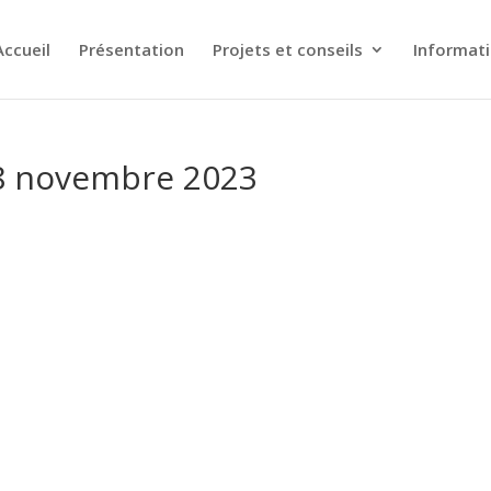
Accueil
Présentation
Projets et conseils
Informat
18 novembre 2023