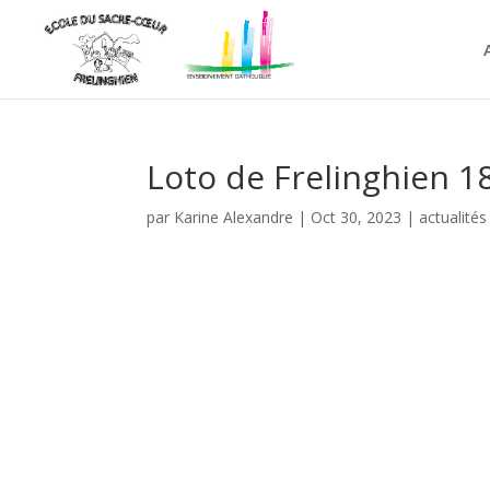
Loto de Frelinghien 
par
Karine Alexandre
|
Oct 30, 2023
|
actualités